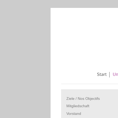
Start
Un
Ziele / Nos Objectifs
Mitgliedschaft
Vorstand