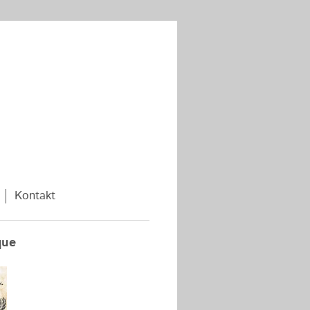
Kontakt
que