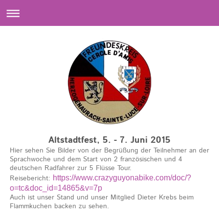
Altstadtfest, 5. - 7. Juni 2015
Hier sehen Sie Bilder von der Begrüßung der Teilnehmer an der
Sprachwoche und dem Start von 2 französischen und 4
deutschen Radfahrer zur 5 Flüsse Tour.
Reisebericht:
https://www.crazyguyonabike.com/doc/?
o=tc&doc_id=14865&v=7p
Auch ist unser Stand und unser Mitglied Dieter Krebs beim
Flammkuchen backen zu sehen.